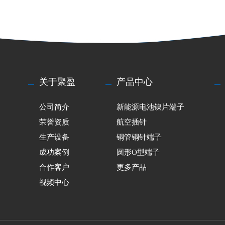
关于聚盈
产品中心
公司简介
新能源电池镍片端子
荣誉资质
航空插针
生产设备
铜管铜针端子
成功案例
圆形O型端子
合作客户
更多产品
视频中心