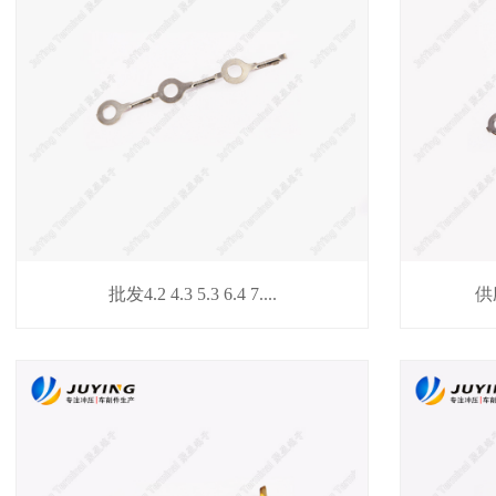
批发4.2 4.3 5.3 6.4 7....
供应