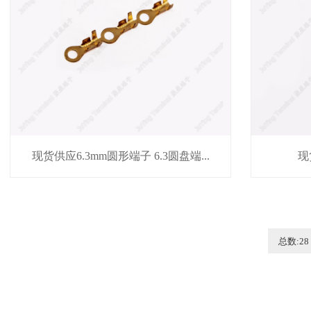
现货供应6.3mm圆形端子 6.3圆盘端...
现货
总数:28