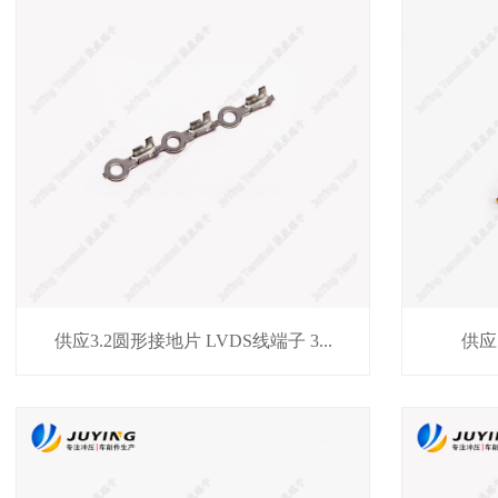
供应3.2圆形接地片 LVDS线端子 3...
供应内