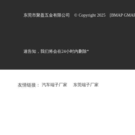
东莞市聚盈五金有限公司 © Copyright 2025 [
BMAP
GMA
速告知，我们将会在24小时内删除*
友情链接：
汽车端子厂家
东莞端子厂家