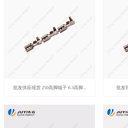
批发供应现货 250高脚端子 6.3高脚...
批发现货