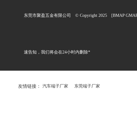
东莞市聚盈五金有限公司 © Copyright 2025 [
BMAP
GMA
速告知，我们将会在24小时内删除*
友情链接：
汽车端子厂家
东莞端子厂家