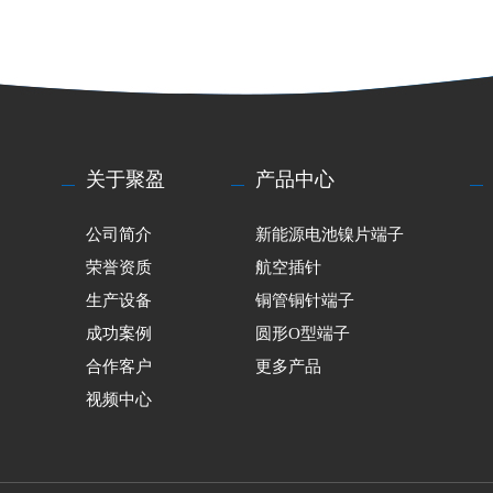
关于聚盈
产品中心
公司简介
新能源电池镍片端子
荣誉资质
航空插针
生产设备
铜管铜针端子
成功案例
圆形O型端子
合作客户
更多产品
视频中心